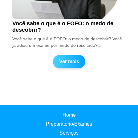
Você sabe o que é o FOFO: o medo de
descobrir?
Você sabe o que é o FOFO: o medo de descobrir? Você
já adiou um exame por medo do resultado?...
Ver mais
Home
Preparatório/Exames
Serviços