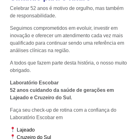
Celebrar 52 anos é motivo de orgulho, mas também
de responsabilidade.
Seguimos comprometidos em evoluir, investir em
inovação e oferecer um atendimento cada vez mais
qualificado para continuar sendo uma referência em
análises clínicas na região.
A todos que fazem parte desta história, o nosso muito
obrigado.
Laboratório Escobar
52 anos cuidando da saúde de gerações em
Lajeado e Cruzeiro do Sul.
Faça seu check-up de rotina com a confiança do
Laboratório Escobar em
Lajeado
Cruzeiro do Sul