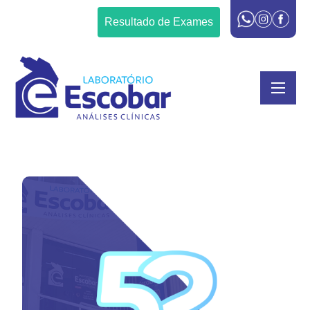
Resultado de Exames