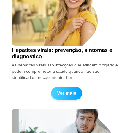
Hepatites virais: prevenção, sintomas e
diagnóstico
As hepatites virais são infecções que atingem o fígado e
podem comprometer a saúde quando não são
identificadas precocemente. Em...
Ver mais