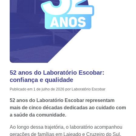
52 anos do Laboratório Escobar:
confiança e qualidade
Publicado em 1 de julho de 2026 por Laboratório Escobar
52 anos do Laboratório Escobar
representam
mais de cinco décadas dedicadas ao cuidado com
a saúde da comunidade.
Ao longo dessa trajetória, o laboratório acompanhou
gerações de famílias em Lajeado e Cruzeiro do Sul,