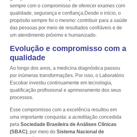
sempre com o compromisso de oferecer exames com
qualidade, segurança e confiança.
Desde o início, o
propósito sempre foi o mesmo: contribuir para a saúde
das pessoas por meio de resultados confiáveis e de
um atendimento próximo e humanizado.
Evolução e compromisso com a
qualidade
Ao longo dos anos, a medicina diagnóstica passou
por inúmeras transformações. Por isso, o Laboratório
Escobar investiu continuamente em tecnologia,
qualificação profissional e aprimoramento dos seus
processos.
Esse compromisso com a excelência resultou em
uma importante conquista: a acreditação concedida
pela
Sociedade Brasileira de Análises Clínicas
(SBAC)
, por meio do
Sistema Nacional de