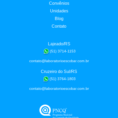
Convênios
Unidades
Blog
Contato
Lajeado/RS
(51) 3714-1153
contato@laboratorioescobar.com.br
Cruzeiro do Sul/RS
(51) 3764-1803
contato@laboratorioescobar.com.br