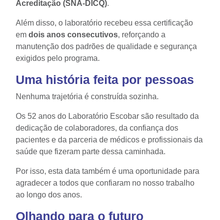
Acreditação (SNA-DICQ)
.
Além disso, o laboratório recebeu essa certificação
em
dois anos consecutivos
, reforçando a
manutenção dos padrões de qualidade e segurança
exigidos pelo programa.
Uma história feita por pessoas
Nenhuma trajetória é construída sozinha.
Os 52 anos do Laboratório Escobar são resultado da
dedicação de colaboradores, da confiança dos
pacientes e da parceria de médicos e profissionais da
saúde que fizeram parte dessa caminhada.
Por isso, esta data também é uma oportunidade para
agradecer a todos que confiaram no nosso trabalho
ao longo dos anos.
Olhando para o futuro