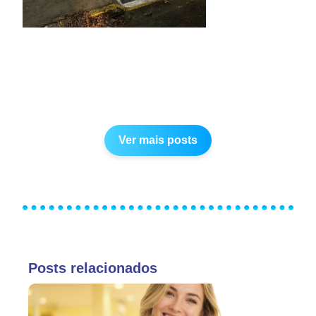
Ver mais posts
Posts relacionados