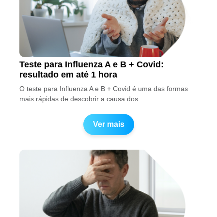
Teste para Influenza A e B + Covid:
resultado em até 1 hora
O teste para Influenza A e B + Covid é uma das formas
mais rápidas de descobrir a causa dos...
Ver mais