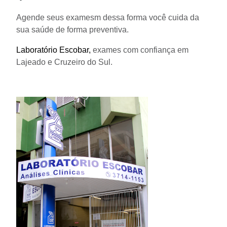
Agende seus examesm dessa forma você cuida da
sua saúde de forma preventiva.
Laboratório Escobar,
exames com confiança em
Lajeado e Cruzeiro do Sul.