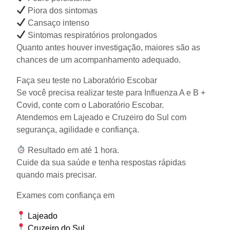
Piora dos sintomas
Cansaço intenso
Sintomas respiratórios prolongados
Quanto antes houver investigação, maiores são as
chances de um acompanhamento adequado.
Faça seu teste no Laboratório Escobar
Se você precisa realizar teste para Influenza A e B +
Covid, conte com o Laboratório Escobar.
Atendemos em Lajeado e Cruzeiro do Sul com
segurança, agilidade e confiança.
Resultado em até 1 hora.
Cuide da sua saúde e tenha respostas rápidas
quando mais precisar.
Exames com confiança em
Lajeado
Cruzeiro do Sul