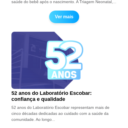
saúde do bebê após o nascimento. A Triagem Neonatal,...
Ver mais
52 anos do Laboratório Escobar:
confiança e qualidade
52 anos do Laboratório Escobar representam mais de
cinco décadas dedicadas ao cuidado com a saúde da
comunidade. Ao longo...