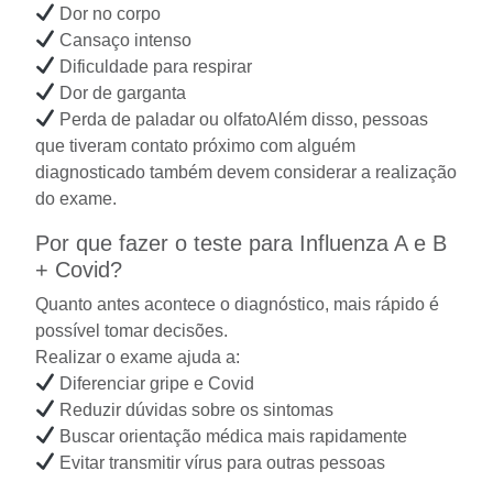
Dor no corpo
Cansaço intenso
Dificuldade para respirar
Dor de garganta
Perda de paladar ou olfatoAlém disso, pessoas
que tiveram contato próximo com alguém
diagnosticado também devem considerar a realização
do exame.
Por que fazer o teste para Influenza A e B
+ Covid?
Quanto antes acontece o diagnóstico, mais rápido é
possível tomar decisões.
Realizar o exame ajuda a:
Diferenciar gripe e Covid
Reduzir dúvidas sobre os sintomas
Buscar orientação médica mais rapidamente
Evitar transmitir vírus para outras pessoas