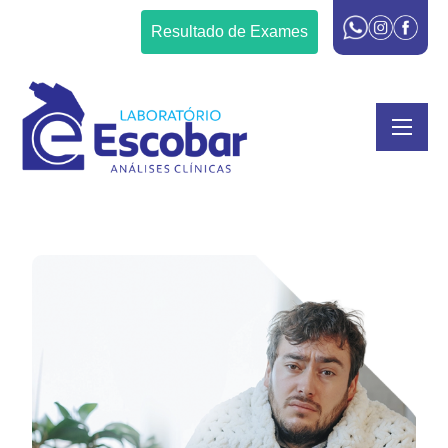
Resultado de Exames