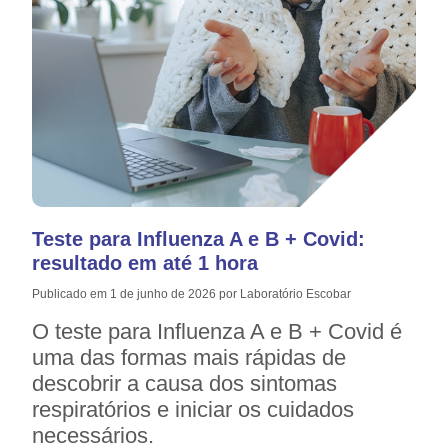
Teste para Influenza A e B + Covid:
resultado em até 1 hora
Publicado em 1 de junho de 2026 por Laboratório Escobar
O teste para Influenza A e B + Covid é
uma das formas mais rápidas de
descobrir a causa dos sintomas
respiratórios e iniciar os cuidados
necessários.