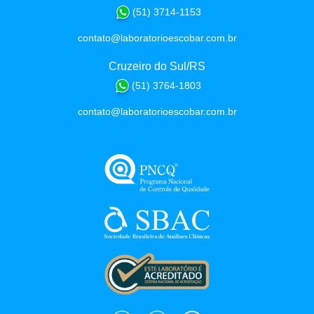
(51) 3714-1153
contato@laboratorioescobar.com.br
Cruzeiro do Sul/RS
(51) 3764-1803
contato@laboratorioescobar.com.br