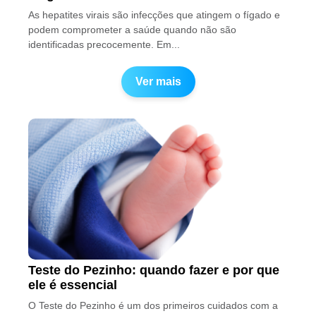
As hepatites virais são infecções que atingem o fígado e
podem comprometer a saúde quando não são
identificadas precocemente. Em...
Ver mais
Teste do Pezinho: quando fazer e por que
ele é essencial
O Teste do Pezinho é um dos primeiros cuidados com a