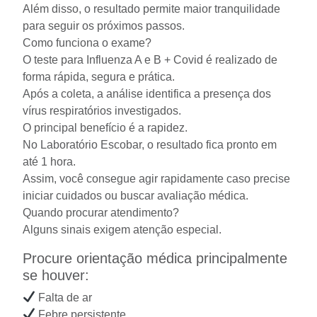
Além disso, o resultado permite maior tranquilidade
para seguir os próximos passos.
Como funciona o exame?
O teste para Influenza A e B + Covid é realizado de
forma rápida, segura e prática.
Após a coleta, a análise identifica a presença dos
vírus respiratórios investigados.
O principal benefício é a rapidez.
No Laboratório Escobar, o resultado fica pronto em
até 1 hora.
Assim, você consegue agir rapidamente caso precise
iniciar cuidados ou buscar avaliação médica.
Quando procurar atendimento?
Alguns sinais exigem atenção especial.
Procure orientação médica principalmente
se houver:
Falta de ar
Febre persistente