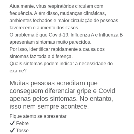
Atualmente, vírus respiratórios circulam com
frequência. Além disso, mudanças climáticas,
ambientes fechados e maior circulação de pessoas
favorecem o aumento dos casos.
O problema é que Covid-19, Influenza A e Influenza B
apresentam sintomas muito parecidos.
Por isso, identificar rapidamente a causa dos
sintomas faz toda a diferença.
Quais sintomas podem indicar a necessidade do
exame?
Muitas pessoas acreditam que
conseguem diferenciar gripe e Covid
apenas pelos sintomas. No entanto,
isso nem sempre acontece.
Fique atento se apresentar:
Febre
Tosse